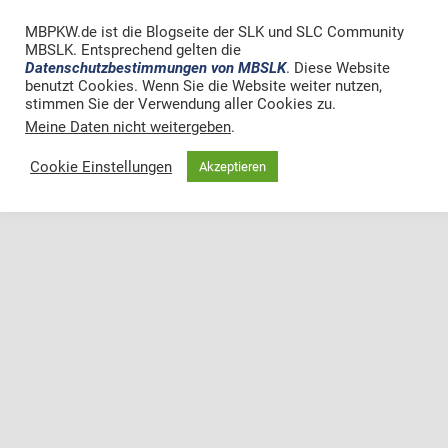
MBPKW.de ist die Blogseite der SLK und SLC Community
MBSLK. Entsprechend gelten die
Datenschutzbestimmungen von MBSLK
. Diese Website
benutzt Cookies. Wenn Sie die Website weiter nutzen,
stimmen Sie der Verwendung aller Cookies zu.
Meine Daten nicht weitergeben
.
Cookie Einstellungen
Akzeptieren