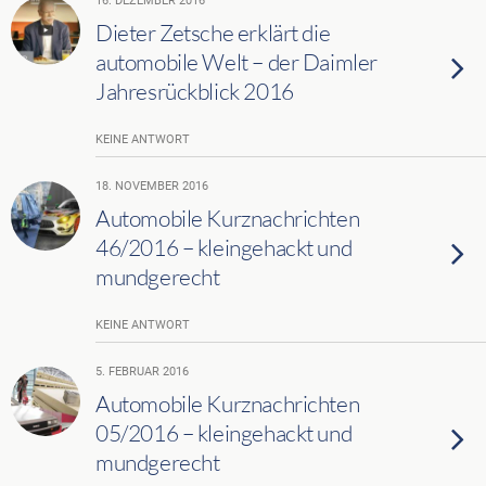
16. DEZEMBER 2016
Dieter Zetsche erklärt die
automobile Welt – der Daimler
Jahresrückblick 2016
KEINE ANTWORT
18. NOVEMBER 2016
Automobile Kurznachrichten
46/2016 – kleingehackt und
mundgerecht
KEINE ANTWORT
5. FEBRUAR 2016
Automobile Kurznachrichten
05/2016 – kleingehackt und
mundgerecht