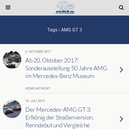
Tags › AMG GT 3
6. OKTOBER 2017
Ab 20. Oktober 2017:
Sonderausstellung 50 Jahre AMG
im Mercedes-Benz Museum
KEINE ANTWORT
10. JULI 2015
Der Mercedes-AMG GT 3:
Erlkönig der Straßenversion,
Renndebut und Vergleiche